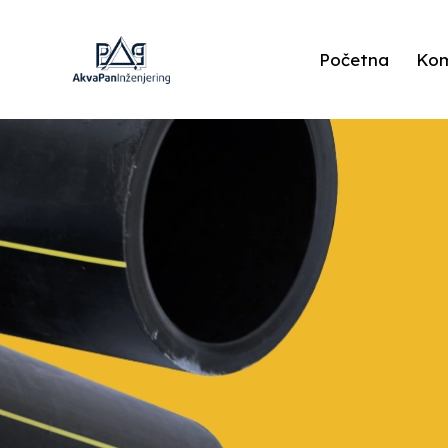
Početna
Kom