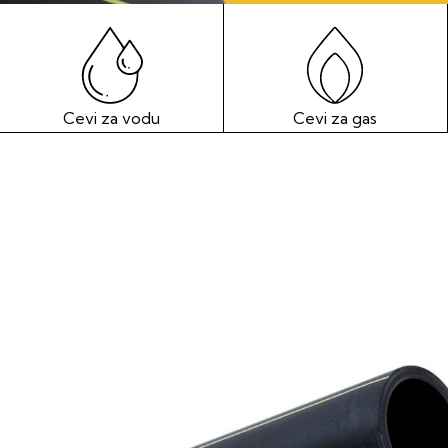
Cevi za vodu
Cevi za gas