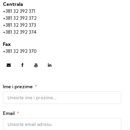
Centrala
+381 32 392 371
+381 32 392 372
+381 32 392 373
+381 32 392 374
Fax
+381 32 392 370
Ime i prezime
Email