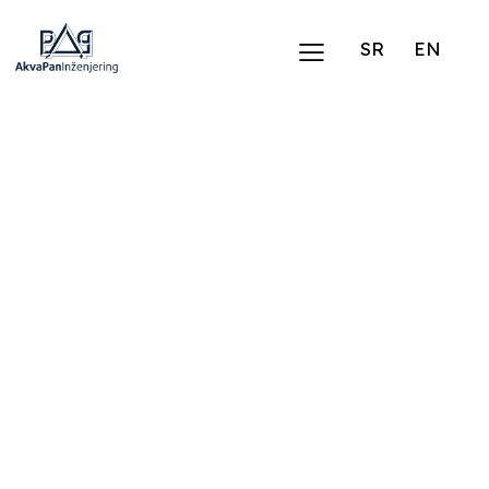
SR
EN